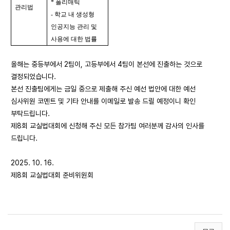
* 폴리매틱
관리법
- 학교 내 생성형
인공지능 관리 및
사용에 대한 법률
올해는 중등부에서 2팀이, 고등부에서 4팀이 본선에 진출하는 것으로
결정되었습니다.
본선 진출팀에게는 금일 중으로 제출해 주신 예선 법안에 대한 예선
심사위원 코멘트 및 기타 안내를 이메일로 발송 드릴 예정이니 확인
부탁드립니다.
제8회 교실법대회에 신청해 주신 모든 참가팀 여러분께 감사의 인사를
드립니다.
2025. 10. 16.
제8회 교실법대회 준비위원회