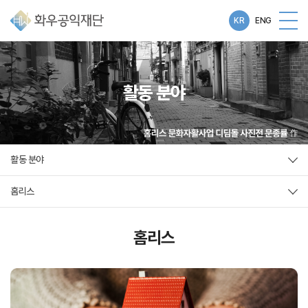
KR
ENG
활동 분야
활동 분야
홈리스
홈리스