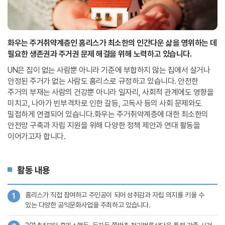
화우는 주거취약계층인 홈리스가 최소한의 인간다운 삶을 영위하는 데
필요한 생존권과 주거권 문제 해결을 위해 노력하고 있습니다.
UN은 집이 없는 사람뿐 아니라 기준에 부합하지 않는 집에서 살거나
안정된 주거가 없는 사람도 홈리스로 규정하고 있습니다. 안전한
주거의 부재는 사람의 건강뿐 아니라
일자리, 사회적 관계에도 영향을
미치고, 나아가 빈부격차로 인한 갈등, 고독사 등의 사회 문제와도
밀접하게 연결되어 있습니다.화우는 주거취약계층에 대한 최소한의
안전망
구축과 자립 지원을 위해 다양한 정책 제안과 연대 활동을
이어가고자 합니다.
활동 내용
홈리스가 직접 참여하고 주인공이 되어 성취감과 자립 의지를 키울 수
1
있는 다양한 공익문화사업을 주최하고 있습니다.