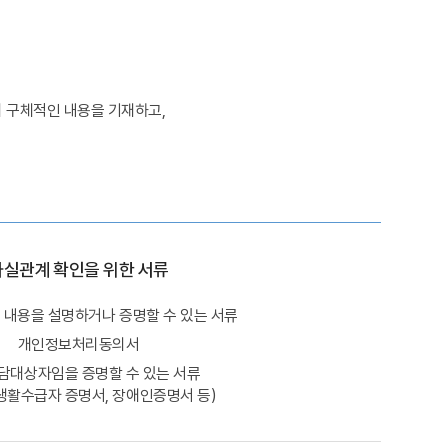
 구체적인 내용을 기재하고,
사실관계 확인을 위한 서류
내용을 설명하거나 증명할 수 있는 서류
개인정보처리동의서
담대상자임을 증명할 수 있는 서류
초생활수급자 증명서, 장애인증명서 등)