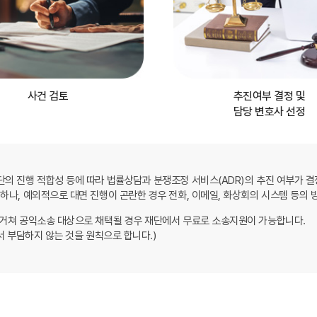
사건 검토
추진여부 결정 및
담당 변호사 선정
단의 진행 적합성 등에 따라 법률상담과 분쟁조정 서비스(ADR)의 추진 여부가 
하나, 예외적으로 대면 진행이 곤란한 경우 전화, 이메일, 화상회의 시스템 등의 
 거쳐 공익소송 대상으로 채택될 경우 재단에서 무료로 소송지원이 가능합니다.
서 부담하지 않는 것을 원칙으로 합니다.)