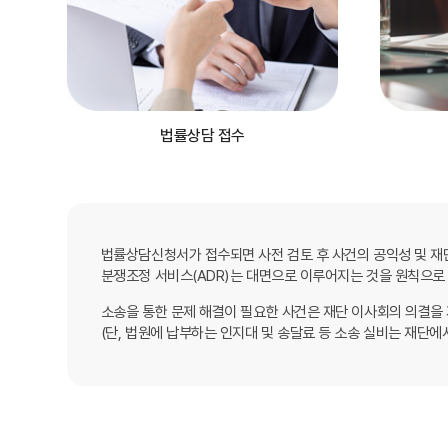
법률상담 접수
법률상담신청서가 접수되면 사전 검토 후 사건의 공익성 및 재
분쟁조정 서비스(ADR)는 대면으로 이루어지는 것을 원칙으로 
소송을 통한 문제 해결이 필요한 사건은 재단 이사회의 의결을
(단, 법원에 납부하는 인지대 및 송달료 등 소송 실비는 재단에