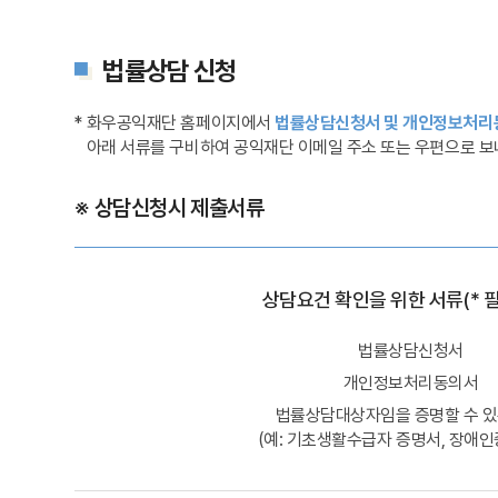
법률상담 신청
*
화우공익재단 홈페이지에서
법률상담신청서 및 개인정보처리동
아래 서류를 구비하여 공익재단 이메일 주소 또는 우편으로 보
※ 상담신청시 제출서류
상담요건 확인을 위한 서류(* 
법률상담신청서
개인정보처리동의서
법률상담대상자임을 증명할 수 있
(예: 기초생활수급자 증명서, 장애인