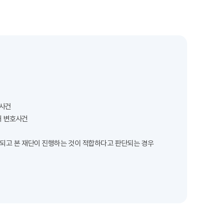
호사건
해 변호사건
정되고 본 재단이 진행하는 것이 적합하다고
판단되는 경우