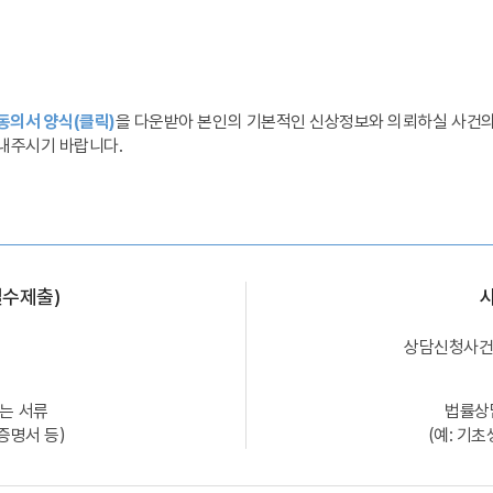
의서 양식(클릭)
을 다운받아 본인의 기본적인 신상정보와 의뢰하실 사건의
내주시기 바랍니다.
필수제출)
상담신청사건 
는 서류
법률상
증명서 등)
(예: 기