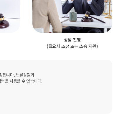
상담 진행
(필요시 조정 또는 소송 지원)
결정됩니다. 법률상담과
방법을 사용할 수 있습니다.