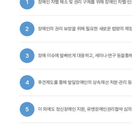
1
장애인 차별 해소 및 권리 구제를 위해 장애인 차별·인
2
장애인의 권리 보장을 위해 필요한 새로운 법령의 제정
3
장애 이슈에 발빠르게 대응하고, 세미나·연구 등을통
4
후견제도를 통해 발달장애인의 상속재산 처분·관리 등
5
이 외에도 정신장애인 지원, 유엔장애인권리협약 심의