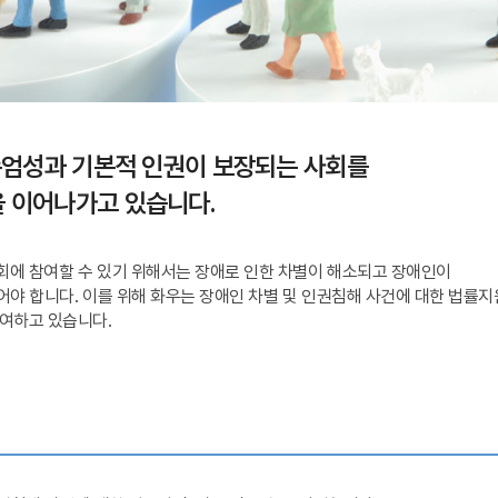
존엄성과 기본적 인권이 보장되는 사회를
 이어나가고 있습니다.
에 참여할 수 있기 위해서는 장애로 인한 차별이 해소되고 장애인이
어야 합니다. 이를 위해 화우는 장애인 차별 및 인권침해 사건에 대한 법률지
여하고 있습니다.