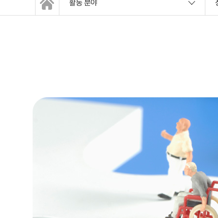
활동 분야