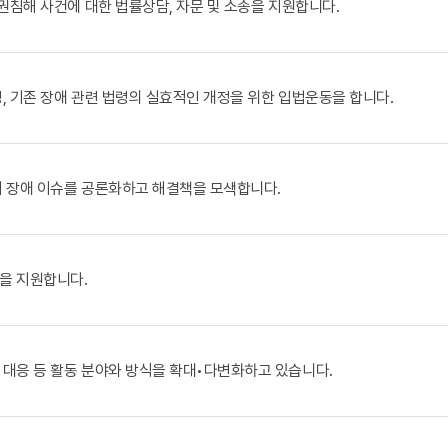
권침해 사건에 대한 법률상담, 자문 및 소송을 지원합니다.
, 기존 장애 관련 법령의 실효적인 개정을 위한 입법운동을 합니다.
해 장애 이슈를 공론화하고 해결책을 모색합니다.
을 지원합니다.
 대응 등 활동 분야와 방식을 확대•다변화하고 있습니다.